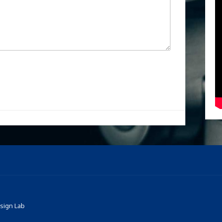
sign Lab